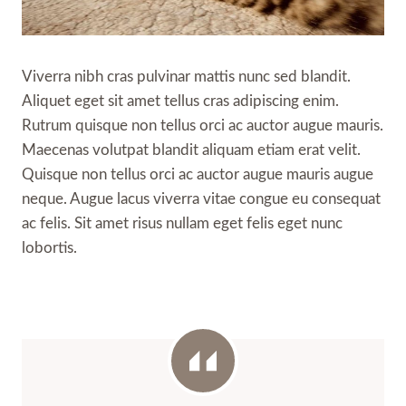
Viverra nibh cras pulvinar mattis nunc sed blandit.
Aliquet eget sit amet tellus cras adipiscing enim.
Rutrum quisque non tellus orci ac auctor augue mauris.
Maecenas volutpat blandit aliquam etiam erat velit.
Quisque non tellus orci ac auctor augue mauris augue
neque. Augue lacus viverra vitae congue eu consequat
ac felis. Sit amet risus nullam eget felis eget nunc
lobortis.