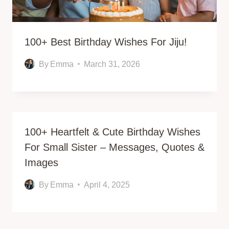
100+ Best Birthday Wishes For Jiju!
By
Emma
March 31, 2026
100+ Heartfelt & Cute Birthday Wishes
For Small Sister – Messages, Quotes &
Images
By
Emma
April 4, 2025