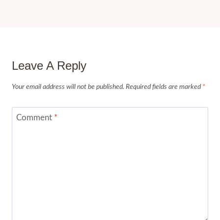
Leave A Reply
Your email address will not be published.
Required fields are marked
*
Comment
*