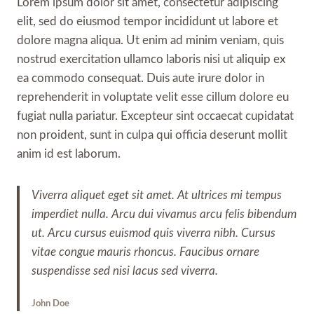
Lorem ipsum dolor sit amet, consectetur adipiscing
elit, sed do eiusmod tempor incididunt ut labore et
dolore magna aliqua. Ut enim ad minim veniam, quis
nostrud exercitation ullamco laboris nisi ut aliquip ex
ea commodo consequat. Duis aute irure dolor in
reprehenderit in voluptate velit esse cillum dolore eu
fugiat nulla pariatur. Excepteur sint occaecat cupidatat
non proident, sunt in culpa qui officia deserunt mollit
anim id est laborum.
Viverra aliquet eget sit amet. At ultrices mi tempus
imperdiet nulla. Arcu dui vivamus arcu felis bibendum
ut. Arcu cursus euismod quis viverra nibh. Cursus
vitae congue mauris rhoncus. Faucibus ornare
suspendisse sed nisi lacus sed viverra.
John Doe