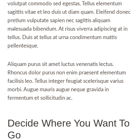
volutpat commodo sed egestas. Tellus elementum
sagittis vitae et leo duis ut diam quam. Eleifend donec
pretium vulputate sapien nec sagittis aliquam
malesuada bibendum. At risus viverra adipiscing at in
tellus. Duis at tellus at urna condimentum mattis
pellentesque.
Aliquam purus sit amet luctus venenatis lectus.
Rhoncus dolor purus non enim praesent elementum
facilisis leo. Tellus integer feugiat scelerisque varius
morbi. Augue mauris augue neque gravida in
fermentum et sollicitudin ac.
Decide Where You Want To
Go