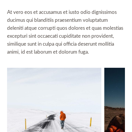
At vero eos et accusamus et iusto odio dignissimos
ducimus qui blanditiis praesentium voluptatum
deleniti atque corrupti quos dolores et quas molestias
excepturi sint occaecati cupiditate non provident,
similique sunt in culpa qui officia deserunt mollitia
animi, id est laborum et dolorum fuga.