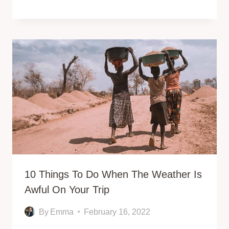
10 Things To Do When The Weather Is
Awful On Your Trip
By
Emma
February 16, 2022