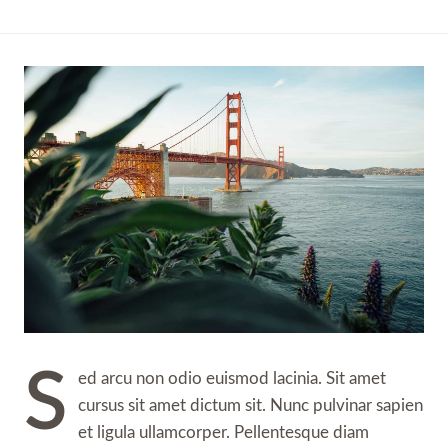
S
ed arcu non odio euismod lacinia. Sit amet
cursus sit amet dictum sit. Nunc pulvinar sapien
et ligula ullamcorper. Pellentesque diam