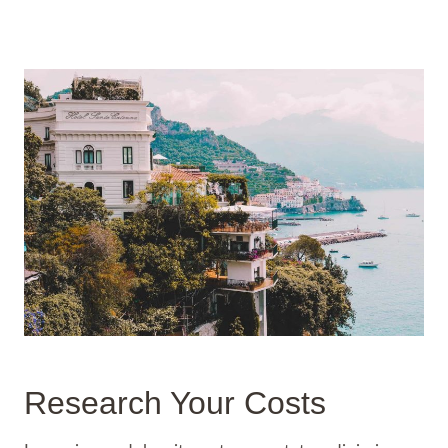
Research Your Costs