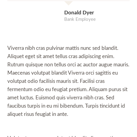
Donald Dyer
Bank Employee
Viverra nibh cras pulvinar mattis nunc sed blandit.
Aliquet eget sit amet tellus cras adipiscing enim.
Rutrum quisque non tellus orci ac auctor augue mauris.
Maecenas volutpat blandit Viverra orci sagittis eu
volutpat odio facilisis mauris sit. Facilisi cras
fermentum odio eu feugiat pretium. Aliquam purus sit
amet luctus. Euismod quis viverra nibh cras. Sed
faucibus turpis in eu mi bibendum. Turpis tincidunt id
aliquet risus feugiat in ante.