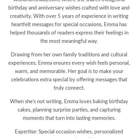
birthday and anniversary wishes crafted with love and
creativity. With over 5 years of experience in writing
heartfelt messages for special occasions, Emma has
helped thousands of readers express their feelings in
the most meaningful way.
Drawing from her own family traditions and cultural
experiences, Emma ensures every wish feels personal,
warm, and memorable. Her goal is to make your
celebrations extra special by offering messages that
truly connect.
When she's not writing, Emma loves baking birthday
cakes, planning surprise parties, and capturing
moments that turn into lasting memories.
Expertise: Special occasion wishes, personalized