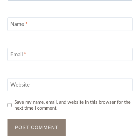
Name
*
Email
*
Website
Save my name, email, and website in this browser for the
next time I comment.