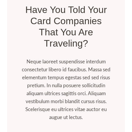
Have You Told Your
Card Companies
That You Are
Traveling?
Neque laoreet suspendisse interdum
consectetur libero id faucibus. Massa sed
elementum tempus egestas sed sed risus
pretium. In nulla posuere sollicitudin
aliquam ultrices sagittis orci. Aliquam
vestibulum morbi blandit cursus risus.
Scelerisque eu ultrices vitae auctor eu
augue ut lectus.