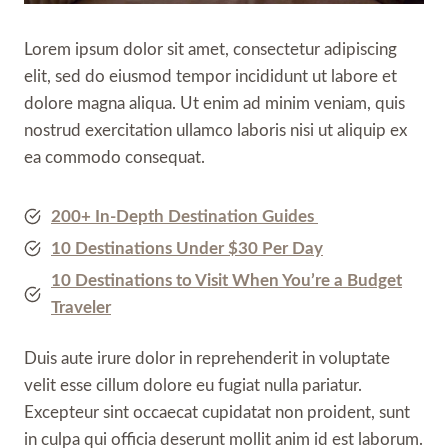
Lorem ipsum dolor sit amet, consectetur adipiscing
elit, sed do eiusmod tempor incididunt ut labore et
dolore magna aliqua. Ut enim ad minim veniam, quis
nostrud exercitation ullamco laboris nisi ut aliquip ex
ea commodo consequat.
200+ In-Depth Destination Guides
10 Destinations Under $30 Per Day
10 Destinations to Visit When You’re a Budget
Traveler
Duis aute irure dolor in reprehenderit in voluptate
velit esse cillum dolore eu fugiat nulla pariatur.
Excepteur sint occaecat cupidatat non proident, sunt
in culpa qui officia deserunt mollit anim id est laborum.