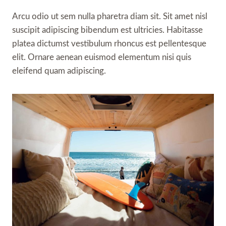
Arcu odio ut sem nulla pharetra diam sit. Sit amet nisl
suscipit adipiscing bibendum est ultricies. Habitasse
platea dictumst vestibulum rhoncus est pellentesque
elit. Ornare aenean euismod elementum nisi quis
eleifend quam adipiscing.