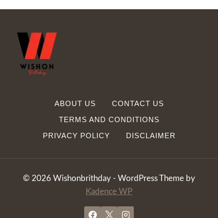
ABOUT US
CONTACT US
TERMS AND CONDITIONS
PRIVACY POLICY
DISCLAIMER
© 2026 Wishonbrithday - WordPress Theme by
Kadence WP