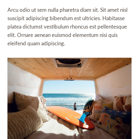
Arcu odio ut sem nulla pharetra diam sit. Sit amet nisl
suscipit adipiscing bibendum est ultricies. Habitasse
platea dictumst vestibulum rhoncus est pellentesque
elit. Ornare aenean euismod elementum nisi quis
eleifend quam adipiscing.