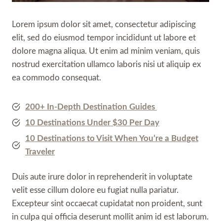
Lorem ipsum dolor sit amet, consectetur adipiscing
elit, sed do eiusmod tempor incididunt ut labore et
dolore magna aliqua. Ut enim ad minim veniam, quis
nostrud exercitation ullamco laboris nisi ut aliquip ex
ea commodo consequat.
200+ In-Depth Destination Guides
10 Destinations Under $30 Per Day
10 Destinations to Visit When You’re a Budget
Traveler
Duis aute irure dolor in reprehenderit in voluptate
velit esse cillum dolore eu fugiat nulla pariatur.
Excepteur sint occaecat cupidatat non proident, sunt
in culpa qui officia deserunt mollit anim id est laborum.