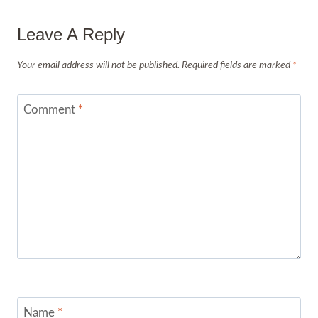
Leave A Reply
Your email address will not be published.
Required fields are marked
*
Comment
*
Name
*