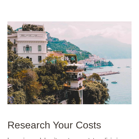
Research Your Costs