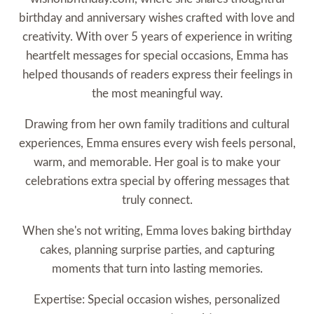
birthday and anniversary wishes crafted with love and
creativity. With over 5 years of experience in writing
heartfelt messages for special occasions, Emma has
helped thousands of readers express their feelings in
the most meaningful way.
Drawing from her own family traditions and cultural
experiences, Emma ensures every wish feels personal,
warm, and memorable. Her goal is to make your
celebrations extra special by offering messages that
truly connect.
When she's not writing, Emma loves baking birthday
cakes, planning surprise parties, and capturing
moments that turn into lasting memories.
Expertise: Special occasion wishes, personalized