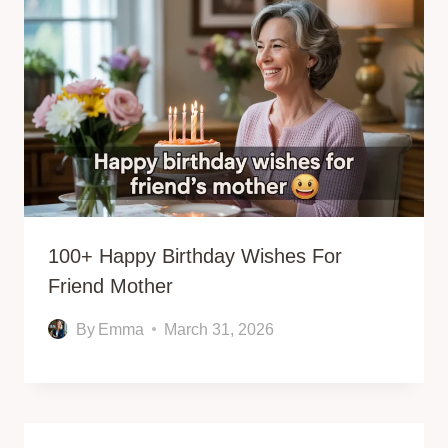
100+ Happy Birthday Wishes For
Friend Mother
By
Emma
March 31, 2026