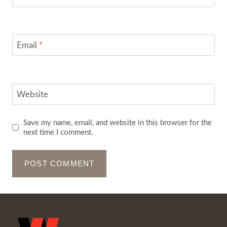
Email
*
Website
Save my name, email, and website in this browser for the
next time I comment.