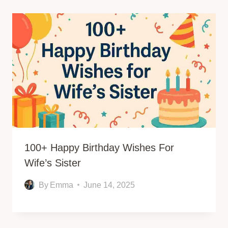
100+ Happy Birthday Wishes For
Wife’s Sister
By
Emma
June 14, 2025