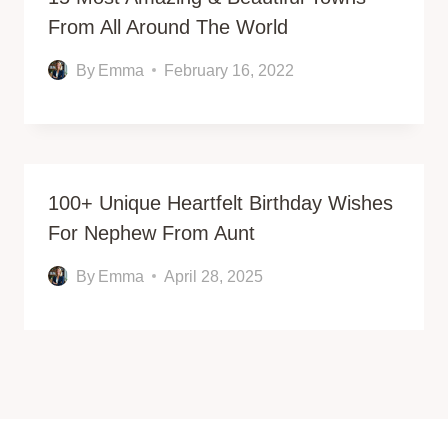
From All Around The World
By
Emma
February 16, 2022
100+ Unique Heartfelt Birthday Wishes
For Nephew From Aunt
By
Emma
April 28, 2025