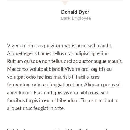
Donald Dyer
Bank Employee
Viverra nibh cras pulvinar mattis nunc sed blandit.
Aliquet eget sit amet tellus cras adipiscing enim.
Rutrum quisque non tellus orci ac auctor augue mauris.
Maecenas volutpat blandit Viverra orci sagittis eu
volutpat odio facilisis mauris sit. Facilisi cras
fermentum odio eu feugiat pretium. Aliquam purus sit
amet luctus. Euismod quis viverra nibh cras. Sed
faucibus turpis in eu mi bibendum. Turpis tincidunt id
aliquet risus feugiat in ante.