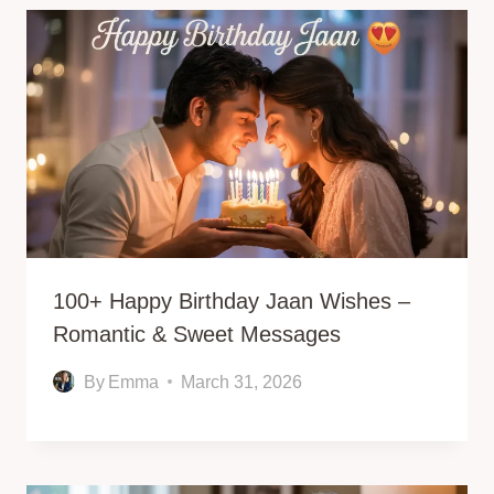
100+ Happy Birthday Jaan Wishes –
Romantic & Sweet Messages
By
Emma
March 31, 2026