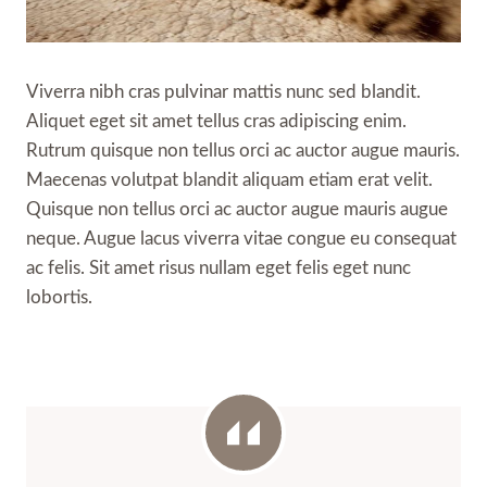
Viverra nibh cras pulvinar mattis nunc sed blandit.
Aliquet eget sit amet tellus cras adipiscing enim.
Rutrum quisque non tellus orci ac auctor augue mauris.
Maecenas volutpat blandit aliquam etiam erat velit.
Quisque non tellus orci ac auctor augue mauris augue
neque. Augue lacus viverra vitae congue eu consequat
ac felis. Sit amet risus nullam eget felis eget nunc
lobortis.