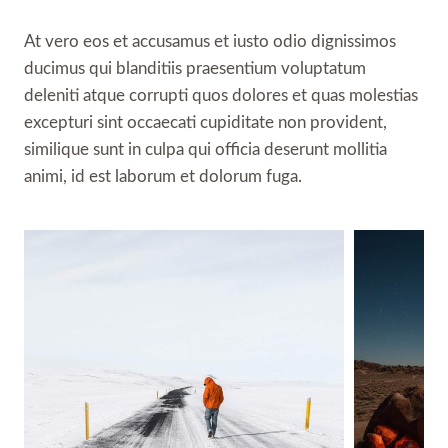
At vero eos et accusamus et iusto odio dignissimos
ducimus qui blanditiis praesentium voluptatum
deleniti atque corrupti quos dolores et quas molestias
excepturi sint occaecati cupiditate non provident,
similique sunt in culpa qui officia deserunt mollitia
animi, id est laborum et dolorum fuga.