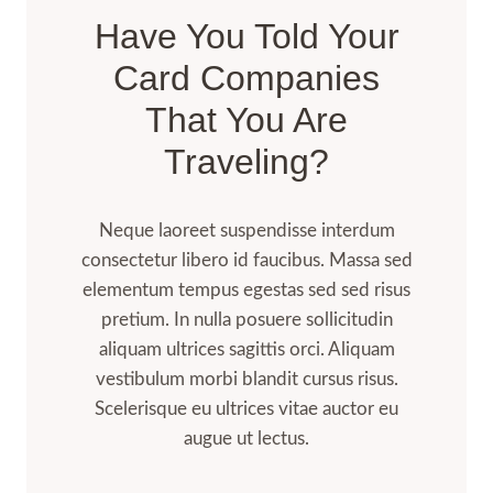
Have You Told Your
Card Companies
That You Are
Traveling?
Neque laoreet suspendisse interdum
consectetur libero id faucibus. Massa sed
elementum tempus egestas sed sed risus
pretium. In nulla posuere sollicitudin
aliquam ultrices sagittis orci. Aliquam
vestibulum morbi blandit cursus risus.
Scelerisque eu ultrices vitae auctor eu
augue ut lectus.