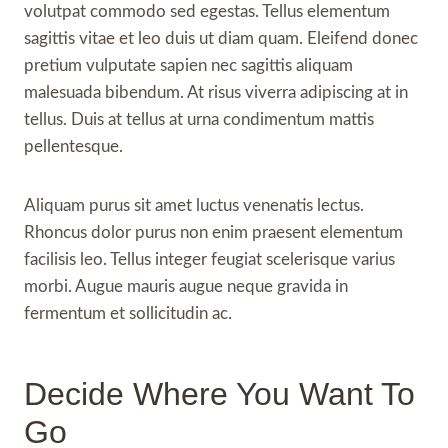
volutpat commodo sed egestas. Tellus elementum
sagittis vitae et leo duis ut diam quam. Eleifend donec
pretium vulputate sapien nec sagittis aliquam
malesuada bibendum. At risus viverra adipiscing at in
tellus. Duis at tellus at urna condimentum mattis
pellentesque.
Aliquam purus sit amet luctus venenatis lectus.
Rhoncus dolor purus non enim praesent elementum
facilisis leo. Tellus integer feugiat scelerisque varius
morbi. Augue mauris augue neque gravida in
fermentum et sollicitudin ac.
Decide Where You Want To
Go