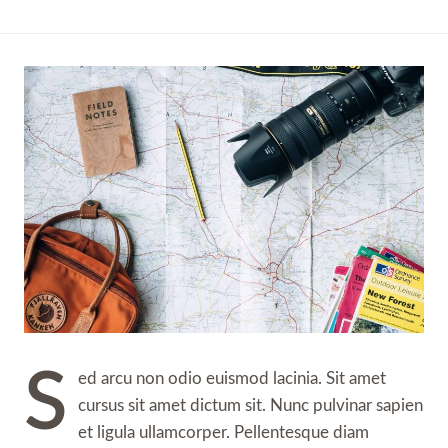
S
ed arcu non odio euismod lacinia. Sit amet
cursus sit amet dictum sit. Nunc pulvinar sapien
et ligula ullamcorper. Pellentesque diam