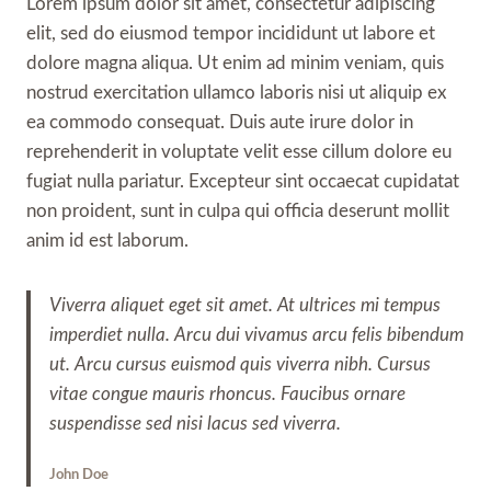
Lorem ipsum dolor sit amet, consectetur adipiscing
elit, sed do eiusmod tempor incididunt ut labore et
dolore magna aliqua. Ut enim ad minim veniam, quis
nostrud exercitation ullamco laboris nisi ut aliquip ex
ea commodo consequat. Duis aute irure dolor in
reprehenderit in voluptate velit esse cillum dolore eu
fugiat nulla pariatur. Excepteur sint occaecat cupidatat
non proident, sunt in culpa qui officia deserunt mollit
anim id est laborum.
Viverra aliquet eget sit amet. At ultrices mi tempus
imperdiet nulla. Arcu dui vivamus arcu felis bibendum
ut. Arcu cursus euismod quis viverra nibh. Cursus
vitae congue mauris rhoncus. Faucibus ornare
suspendisse sed nisi lacus sed viverra.
John Doe